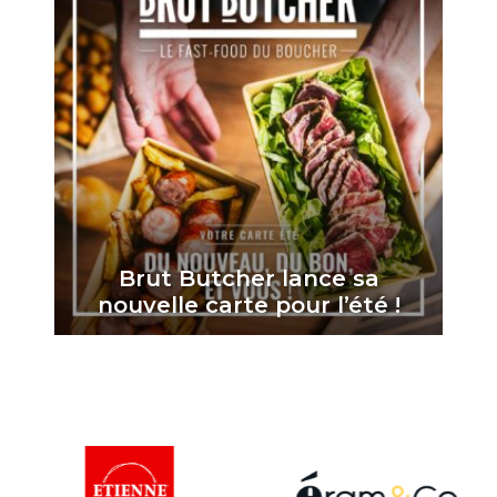
Brut Butcher lance sa
nouvelle carte pour l’été !