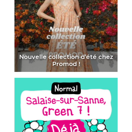
Nouvelle collection d’été chez
Promod !