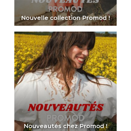
Nouvelle collection Promod !
Nouveautés chez Promod !