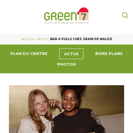
ACCUEIL
-
ACTUS
-
BAR À PULLS CHEZ GRAIN DE MALICE
PLAN DU CENTRE
BONS PLANS
ACTUS
PHOTOS