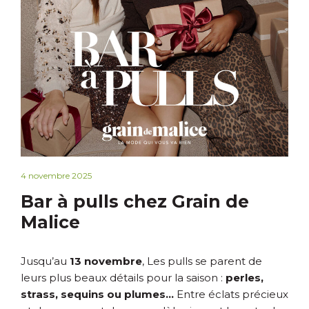
4 novembre 2025
Bar à pulls chez Grain de
Malice
Jusqu’au
13 novembre
, Les pulls se parent de
leurs plus beaux détails pour la saison :
perles,
strass, sequins ou plumes…
Entre éclats précieux