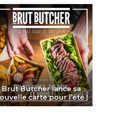
Brut Butcher lance sa
ouvelle carte pour l’été !