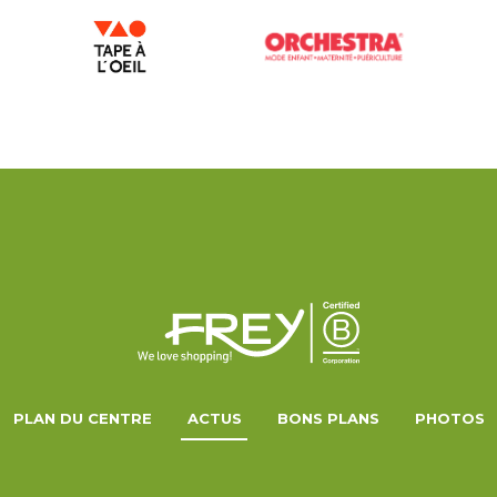
PLAN DU CENTRE
ACTUS
BONS PLANS
PHOTOS