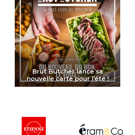
Brut Butcher lance sa
nouvelle carte pour l’été !