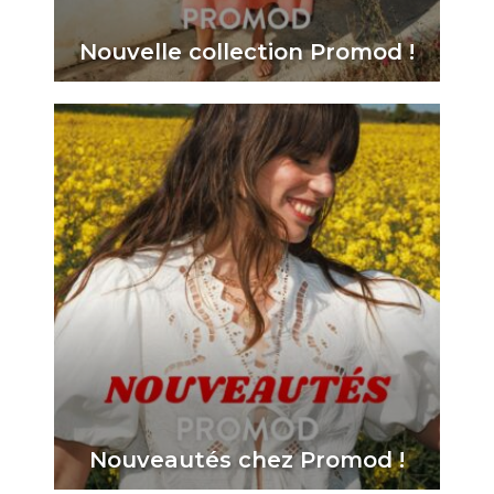
Nouvelle collection Promod !
Nouveautés chez Promod !