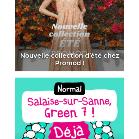
Nouvelle collection d’été chez
Promod !