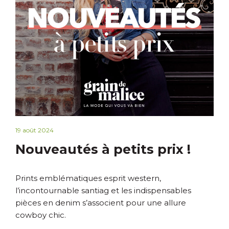
19 août 2024
Nouveautés à petits prix !
Prints emblématiques esprit western,
l’incontournable santiag et les indispensables
pièces en denim s’associent pour une allure
cowboy chic.