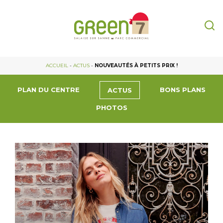
ACCUEIL
-
ACTUS
-
NOUVEAUTÉS À PETITS PRIX !
PLAN DU CENTRE
BONS PLANS
ACTUS
PHOTOS