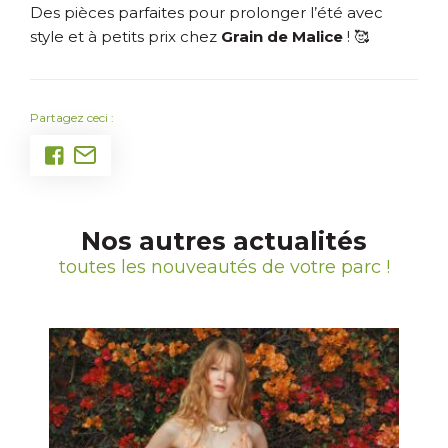
Des pièces parfaites pour prolonger l’été avec
style et à petits prix chez
Grain de Malice
! 🥰
Partagez ceci :
Nos autres actualités
toutes les nouveautés de votre parc !