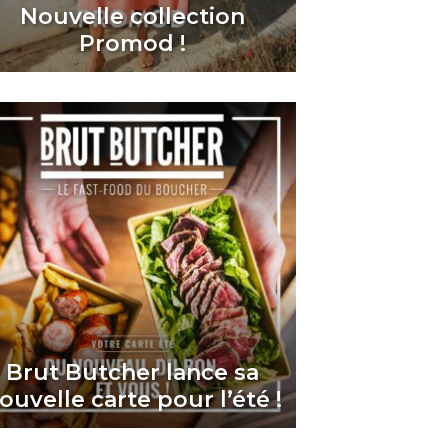
Nouvelle collection
Promod !
Brut Butcher lance sa
ouvelle carte pour l’été !