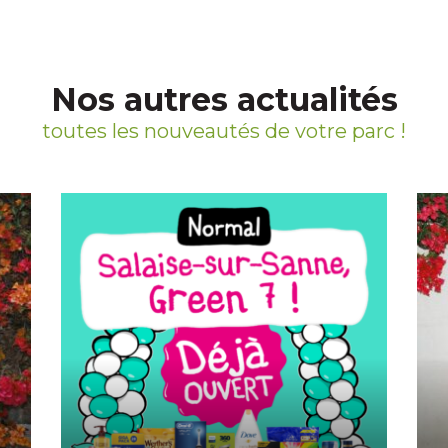
Nos autres actualités
toutes les nouveautés de votre parc !