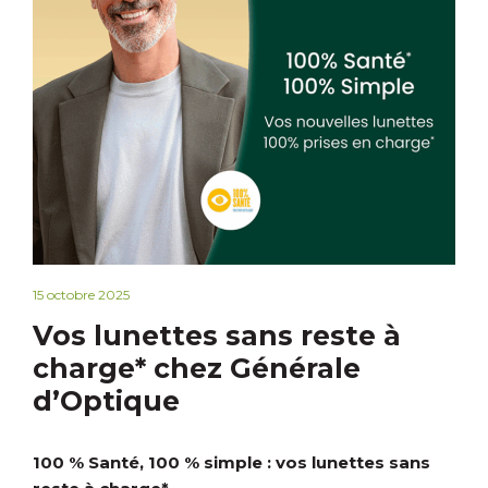
15 octobre 2025
Vos lunettes sans reste à
charge* chez Générale
d’Optique
100 % Santé, 100 % simple : vos lunettes sans