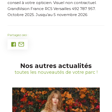
conseil à votre opticien. Visuel non contractuel.
GrandVision France RCS Versailles 492 787 957.
Octobre 2025. Jusqu’au 5 novembre 2026
Partagez ceci :
Nos autres actualités
toutes les nouveautés de votre parc !