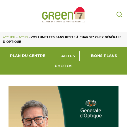
ACCUEIL
-
ACTUS
-
VOS LUNETTES SANS RESTE À CHARGE* CHEZ GÉNÉRALE
D’OPTIQUE
PLAN DU CENTRE
BONS PLANS
ACTUS
PHOTOS