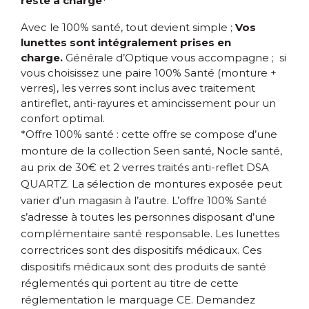
reste à charge*
Avec le 100% santé, tout devient simple ;
Vos
lunettes sont intégralement prises en
charge.
Générale d’Optique vous accompagne ; si
vous choisissez une paire 100% Santé (monture +
verres), les verres sont inclus avec traitement
antireflet, anti-rayures et amincissement pour un
confort optimal.
*Offre 100% santé : cette offre se compose d’une
monture de la collection Seen santé, Nocle santé,
au prix de 30€ et 2 verres traités anti-reflet DSA
QUARTZ. La sélection de montures exposée peut
varier d’un magasin à l’autre. L’offre 100% Santé
s’adresse à toutes les personnes disposant d’une
complémentaire santé responsable. Les lunettes
correctrices sont des dispositifs médicaux. Ces
dispositifs médicaux sont des produits de santé
réglementés qui portent au titre de cette
réglementation le marquage CE. Demandez