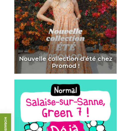
Nouvelle collection d’été chez
Promod !