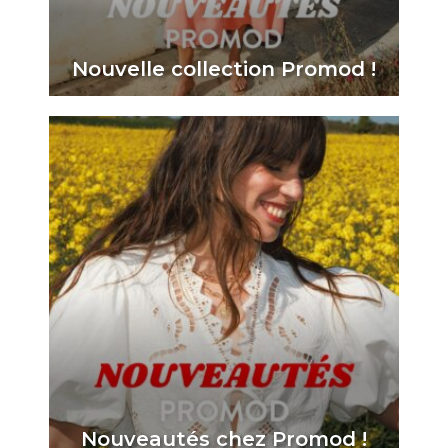
Nouvelle collection Promod !
Nouveautés chez Promod !