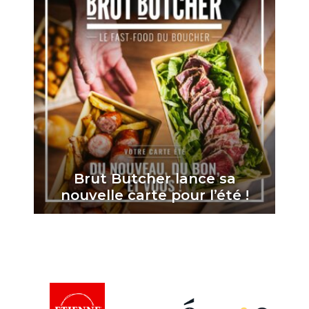
Brut Butcher lance sa
nouvelle carte pour l’été !